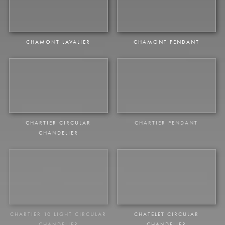
BECQUEREL PENDANT
BOUILLANT CLOCHE PENDANT
LE PETIT CAMUS CHANDELIER
CHAMONT CHANDELIER
CHAMONT LAVALIER
CHAMONT PENDANT