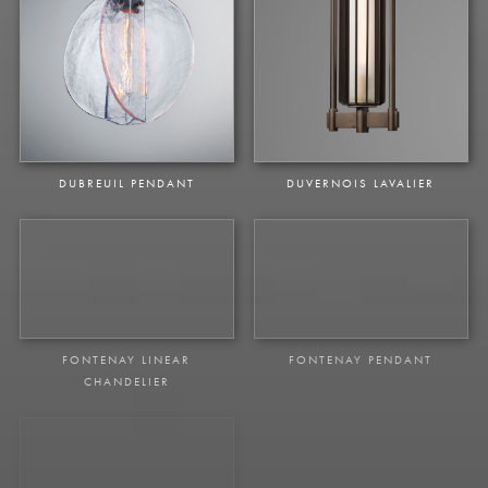
DESSAY CIRCULAR
DESSAY LINEAR CHANDELIER
CHANDELIER
DUBREUIL PENDANT
DUVERNOIS LAVALIER