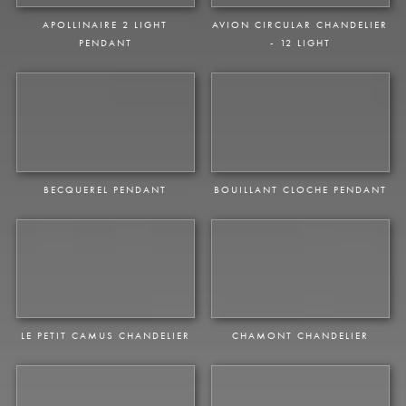
APOLLINAIRE PENDANT
APOLLINAIRE 2 LIGHT
AVION CIRCULAR CHANDELIER
PENDANT
- 12 LIGHT