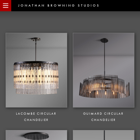
JONATHAN BROWNING STUDIOS
LACOMBE CIRCULAR
GUIMARD CIRCULAR
CHANDELIER
CHANDELIER