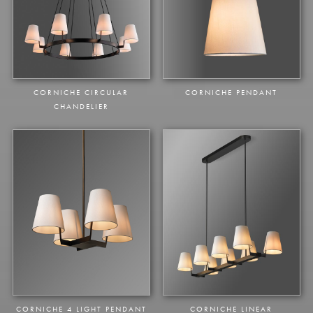
CHATELET LINEAR CHANDELIER
CHATELET PENDANT
CORNICHE CIRCULAR
CORNICHE PENDANT
CHANDELIER