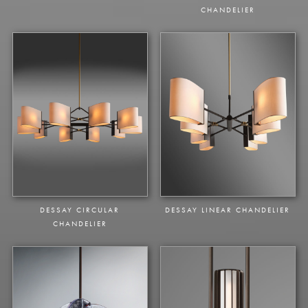
CORNICHE 4 LIGHT PENDANT
CORNICHE LINEAR
CHANDELIER