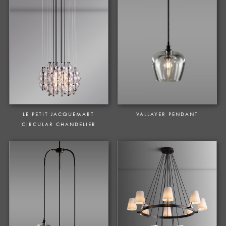
LE PETIT JACQUEMART
VALLAYER PENDANT
CIRCULAR CHANDELIER