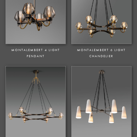
MONTALEMBERT 4 LIGHT
MONTALEMBERT 6 LIGHT
PENDANT
CHANDELIER