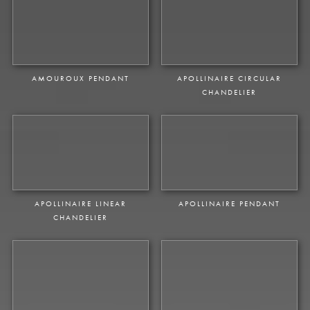
AMOUROUX PENDANT
APOLLINAIRE CIRCULAR
CHANDELIER
APOLLINAIRE LINEAR
CHANDELIER