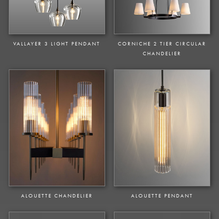
VALLAYER 3 LIGHT PENDANT
CORNICHE 2 TIER CIRCULAR
CHANDELIER
ALOUETTE CHANDELIER
ALOUETTE PENDANT